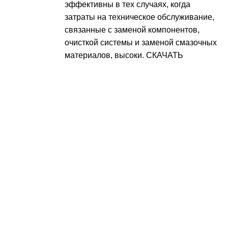
эффективны в тех случаях, когда
затраты на техническое обслуживание,
связанные с заменой компонентов,
очисткой системы и заменой смазочных
материалов, высоки.
СКАЧАТЬ