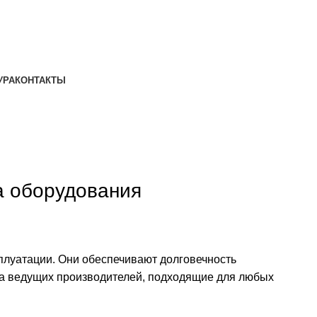
УРА
КОНТАКТЫ
а оборудования
плуатации. Они обеспечивают долговечность
ла ведущих производителей, подходящие для любых