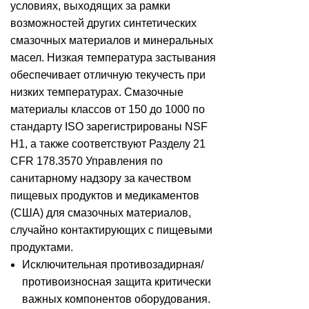
условиях, выходящих за рамки
возможностей других синтетических
смазочных материалов и минеральных
масел. Низкая температура застывания
обеспечивает отличную текучесть при
низких температурах. Смазочные
материалы классов от 150 до 1000 по
стандарту ISO зарегистрированы NSF
H1, а также соответствуют Разделу 21
CFR 178.3570 Управления по
санитарному надзору за качеством
пищевых продуктов и медикаментов
(США) для смазочных материалов,
случайно контактирующих с пищевыми
продуктами.
Исключительная противозадирная/
противоизносная защита критически
важных компонентов оборудования.