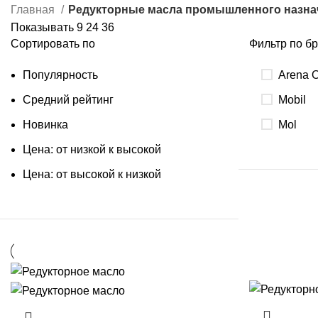
Главная
Редукторные масла промышленного назна
Показывать
9
24
36
Сортировать по
Фильтр по б
Популярность
Arena O
Средний рейтинг
Mobil
Новинка
Mol
Цена: от низкой к высокой
Цена: от высокой к низкой