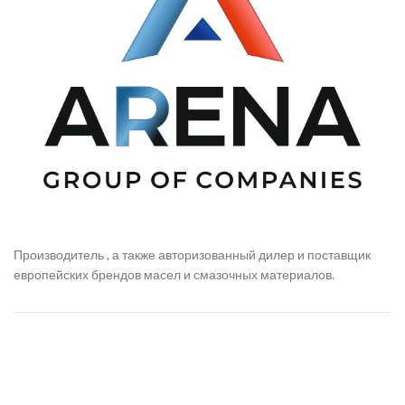
Производитель , а также авторизованный дилер и поставщик
европейских брендов масел и смазочных материалов.