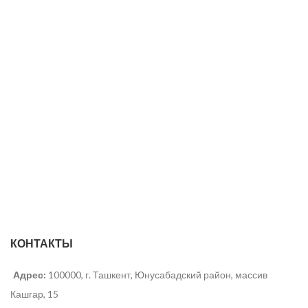
КОНТАКТЫ
Адрес:
100000, г. Ташкент, Юнусабадский район, массив
Кашгар, 15