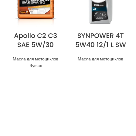
Apollo C2 C3
SYNPOWER 4T
SAE 5W/30
5W40 12/1 L SW
Масла для мотоциклов
Масла для мотоциклов
Rymax