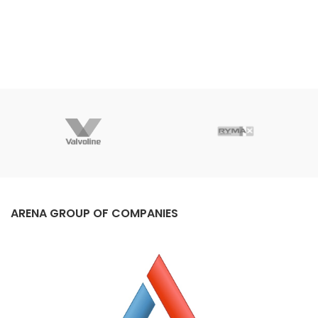
ARENA GROUP OF COMPANIES