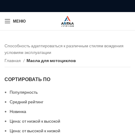
МЕНЮ
Способность адаптироваться к различным стилям вождения
условиям эксплуатации
Главная
Масла для мотоциклов
СОРТИРОВАТЬ ПО
Популярность
Средний рейтинг
Новинка
Цена: от низкой к высокой
Цена: от высокой к низкой