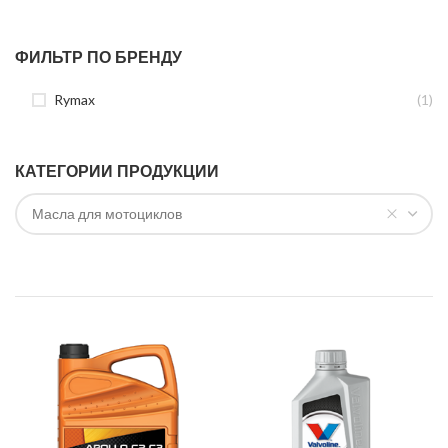
ФИЛЬТР ПО БРЕНДУ
Rymax
(1)
КАТЕГОРИИ ПРОДУКЦИИ
Масла для мотоциклов