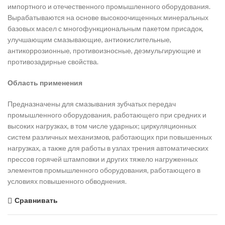
импортного и отечественного промышленного оборудования.
Вырабатываются на основе высокоочищенных минеральных
базовых масел с многофункциональным пакетом присадок,
улучшающим смазывающие, антиокислительные,
антикоррозионные, противоизносные, деэмульгирующие и
противозадирные свойства.
Область применения
Предназначены для смазывания зубчатых передач
промышленного оборудования, работающего при средних и
высоких нагрузках, в том числе ударных; циркуляционных
систем различных механизмов, работающих при повышенных
нагрузках, а также для работы в узлах трения автоматических
прессов горячей штамповки и других тяжело нагруженных
элементов промышленного оборудования, работающего в
условиях повышенного обводнения.
Сравнивать