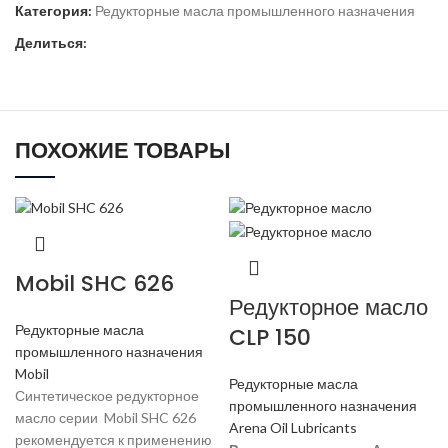
Категория:
Редукторные масла промышленного назначения
Делиться:
ПОХОЖИЕ ТОВАРЫ
Mobil SHC 626
Редукторное масло
Редукторные масла
CLP 150
промышленного назначения
Mobil
Редукторные масла
Синтетическое редукторное
промышленного назначения
масло серии Mobil SHC 626
Arena Oil Lubricants
рекомендуется к применению