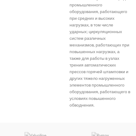
промышленного
оборудования, работающего
при средних и высоких
нагрузках, в том числе
ударных; циркуляционных
систем различных
механизмов, работающих при
повышенных нагрузках, а
также для работы в узлах
трения автоматических
прессов горячей штамповки и
других тяжело нагруженных
элементов промышленного
оборудования, работающего в
условиях повышенного
обводнения.