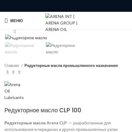
МЕНЮ
Click to enlarge
Главная
Редукторные масла промышленного назначения
Редукторное масло CLP 100
Редукторные масла Arena CLP
— разработанные для
использования в передачах и других промышленных узлах