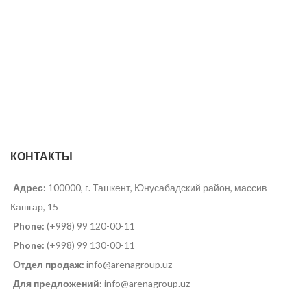
КОНТАКТЫ
Адрес:
100000, г. Ташкент, Юнусабадский район, массив
Кашгар, 15
Phone:
(+998) 99 120-00-11
Phone:
(+998) 99 130-00-11
Отдел продаж:
info@arenagroup.uz
Для предложений:
info@arenagroup.uz