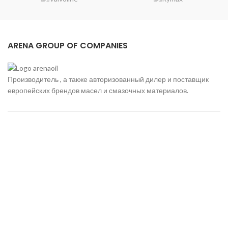
ARENA GROUP OF COMPANIES
Производитель , а также авторизованный дилер и поставщик
европейских брендов масел и смазочных материалов.