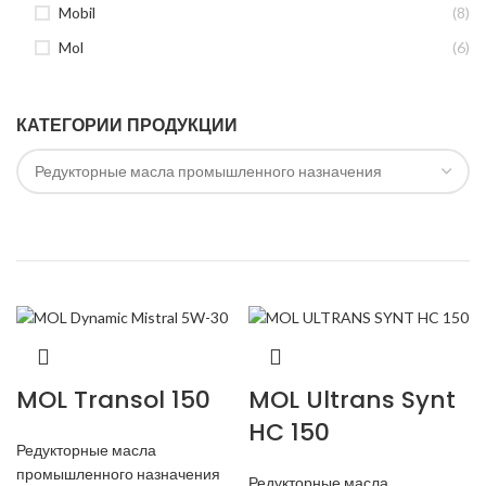
Mobil
(8)
Mol
(6)
КАТЕГОРИИ ПРОДУКЦИИ
MOL Transol 150
MOL Ultrans Synt
HC 150
Редукторные масла
промышленного назначения
Редукторные масла