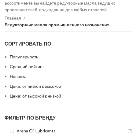
ассортименте вы найдете редукторные масла ведущих
производителей, подходящие для любых отраслей.
Главная
Редукторные масла промышленного назначения
СОРТИРОВАТЬ ПО
Популярность
Средний рейтинг
Новинка
Цена: от низкой к высокой
Цена: от высокой к низкой
ФИЛЬТР ПО БРЕНДУ
Arena Oil Lubricants
(7)