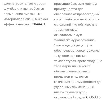
удовлетворительные сроки
присущие базовым маслам
службы, или где требуется
преимущества для
применение смазочных
обеспечивают превосходный
материалов с очень высокой
срок службы масла, контроль
эффективностью.
СКАЧАТЬ
отложений и устойчивость к
термическому/
окислительному и
химическому разложению.
Этот подход к рецептуре
обеспечивает характеристики
текучести при низких
температурах, превосходящие
характеристики многих
обычных минеральных
продуктов, и является
ключевым преимуществом для
удаленных применений с
низкой температурой
окружающей среды.
СКАЧАТЬ