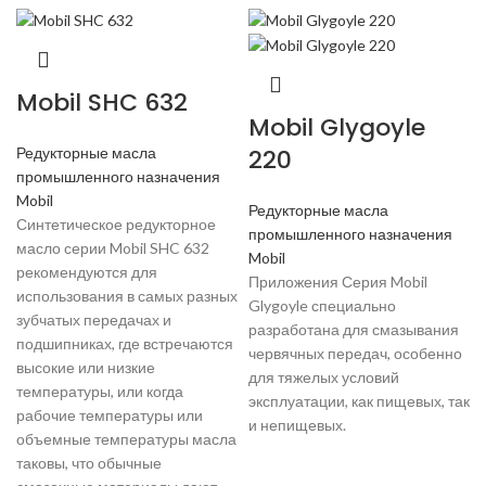
Mobil SHC 632
Mobil Glygoyle
Редукторные масла
220
промышленного назначения
Mobil
Редукторные масла
Синтетическое редукторное
промышленного назначения
масло серии Mobil SHC 632
Mobil
рекомендуются для
Приложения Серия Mobil
использования в самых разных
Glygoyle специально
зубчатых передачах и
разработана для смазывания
подшипниках, где встречаются
червячных передач, особенно
высокие или низкие
для тяжелых условий
температуры, или когда
эксплуатации, как пищевых, так
рабочие температуры или
и непищевых.
объемные температуры масла
таковы, что обычные