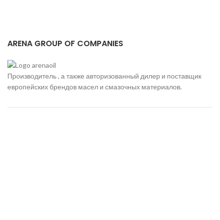
ARENA GROUP OF COMPANIES
Производитель , а также авторизованный дилер и поставщик
европейских брендов масел и смазочных материалов.