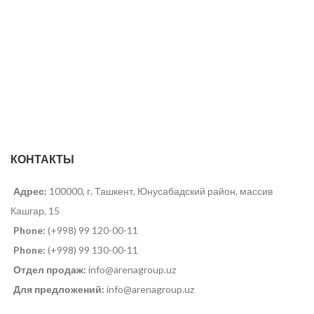
КОНТАКТЫ
Адрес:
100000, г. Ташкент, Юнусабадский район, массив
Кашгар, 15
Phone:
(+998) 99 120-00-11
Phone:
(+998) 99 130-00-11
Отдел продаж:
info@arenagroup.uz
Для предложений:
info@arenagroup.uz