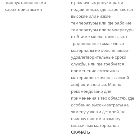
эксплуатационными
в различных редукторах и
характеристиками
подшипниках, где встречаются
высокие или низкие
температуры или где рабочие
температуры или температуры
в объеме масла таковы, что
традиционные смазочные
материалы не обеспечивают
удовлетворительные сроки
службы, или где требуется
применение смазочных
материалов с очень высокой
эффективностью. Масло
рекомендовано для
применения в тех областях, где
особенно высоки затраты на
замену узлов и деталей, на
очистку систем и замену
смазочных материалов.
СКАЧАТЬ