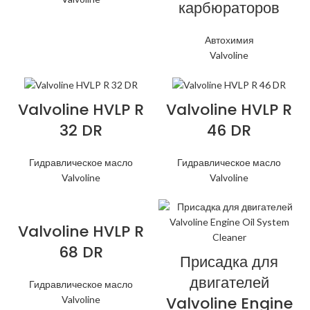
карбюраторов
Автохимия
Valvoline
Valvoline HVLP R
Valvoline HVLP R
32 DR
46 DR
Гидравлическое масло
Гидравлическое масло
Valvoline
Valvoline
Valvoline HVLP R
68 DR
Присадка для
двигателей
Гидравлическое масло
Valvoline Engine
Valvoline