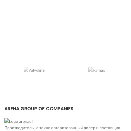
ARENA GROUP OF COMPANIES
Производитель , а также авторизованный дилер и поставщик