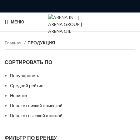
МЕНЮ
Главная
ПРОДУКЦИЯ
СОРТИРОВАТЬ ПО
Популярность
Средний рейтинг
Новинка
Цена: от низкой к высокой
Цена: от высокой к низкой
ФИЛЬТР ПО БРЕНДУ