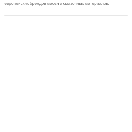
европейских брендов масел и смазочных материалов.