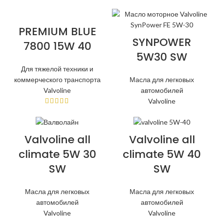
PREMIUM BLUE
SYNPOWER
7800 15W 40
5W30 SW
Для тяжелой техники и
коммерческого транспорта
Масла для легковых
Valvoline
автомобилей
Valvoline
Valvoline all
Valvoline all
climate 5W 30
climate 5W 40
SW
SW
Масла для легковых
Масла для легковых
автомобилей
автомобилей
Valvoline
Valvoline