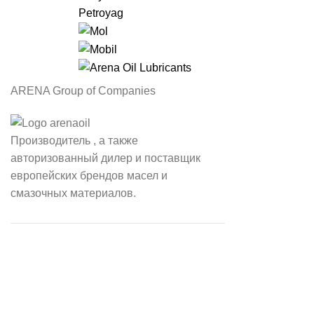
Petroyag
ARENA Group of Companies
Производитель , а также
авторизованный дилер и поставщик
европейских брендов масел и
смазочных материалов.