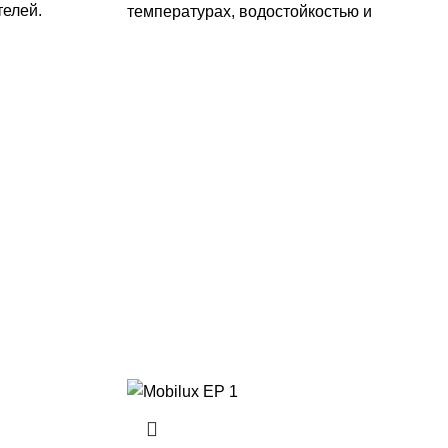
телей.
температурах, водостойкостью и