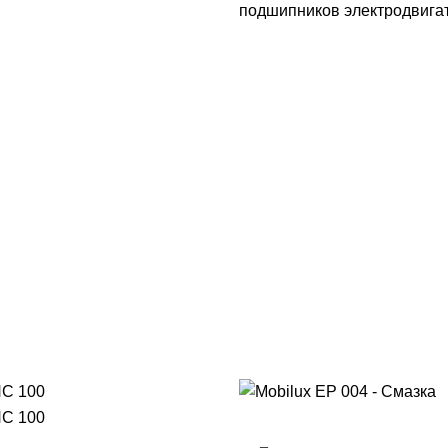
подшипников электродвига