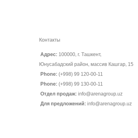
Контакты
Адрес:
100000, г. Ташкент,
Юнусабадский район, массив Кашгар, 15
Phone:
(+998) 99 120-00-11
Phone:
(+998) 99 130-00-11
Отдел продаж:
info@arenagroup.uz
Для предложений:
info@arenagroup.uz