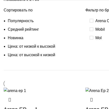
Сортировать по
Фильтр по б
Популярность
Arena O
Средний рейтинг
Mobil
Новинка
Mol
Цена: от низкой к высокой
Цена: от высокой к низкой