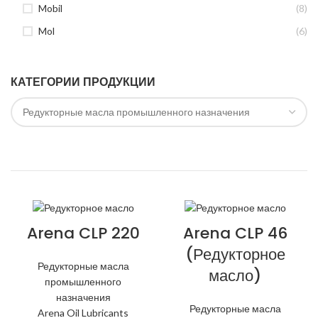
Mobil
(8)
Mol
(6)
КАТЕГОРИИ ПРОДУКЦИИ
Arena CLP 220
Arena CLP 46
(Редукторное
Редукторные масла
масло)
промышленного
назначения
Редукторные масла
Arena Oil Lubricants