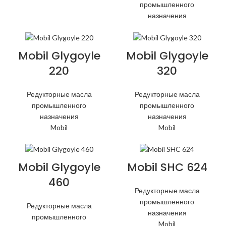
промышленного
назначения
Mobil Glygoyle
Mobil Glygoyle
220
320
Редукторные масла
Редукторные масла
промышленного
промышленного
назначения
назначения
Mobil
Mobil
Mobil Glygoyle
Mobil SHC 624
460
Редукторные масла
промышленного
Редукторные масла
назначения
промышленного
Mobil