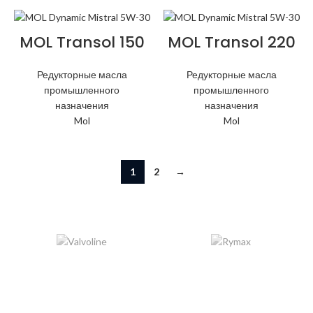
MOL Transol 150
MOL Transol 220
Редукторные масла
Редукторные масла
промышленного
промышленного
назначения
назначения
Mol
Mol
1
2
→