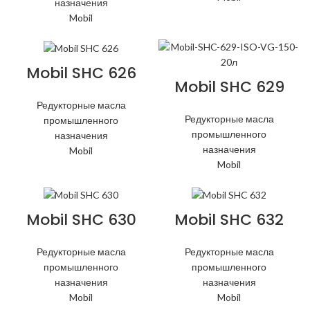
назначения
Mobil
Mobil SHC 626
Mobil SHC 629
Редукторные масла
Редукторные масла
промышленного
промышленного
назначения
назначения
Mobil
Mobil
Mobil SHC 630
Mobil SHC 632
Редукторные масла
Редукторные масла
промышленного
промышленного
назначения
назначения
Mobil
Mobil