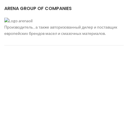
ARENA GROUP OF COMPANIES
Производитель , а также авторизованный дилер и поставщик
европейских брендов масел и смазочных материалов.