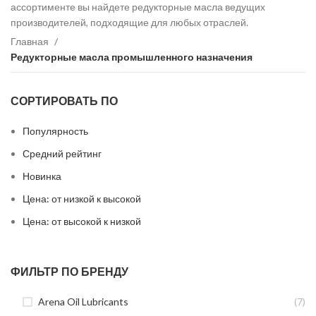
ассортименте вы найдете редукторные масла ведущих
производителей, подходящие для любых отраслей.
Главная
Редукторные масла промышленного назначения
СОРТИРОВАТЬ ПО
Популярность
Средний рейтинг
Новинка
Цена: от низкой к высокой
Цена: от высокой к низкой
ФИЛЬТР ПО БРЕНДУ
Arena Oil Lubricants
(7)