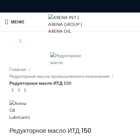
МЕНЮ
Click to enlarge
Главная
Редукторные масла промышленного назначения
Редукторное масло ИТД 150
Редукторное масло ИТД 150