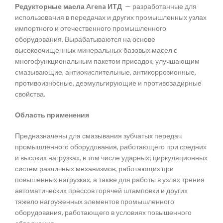
Редукторные масла Arena ИТД
— разработанные для
использования в передачах и других промышленных узлах
импортного и отечественного промышленного
оборудования. Вырабатываются на основе
высокоочищенных минеральных базовых масел с
многофункциональным пакетом присадок, улучшающим
смазывающие, антиокислительные, антикоррозионные,
противоизносные, деэмульгирующие и противозадирные
свойства.
Область применения
Предназначены для смазывания зубчатых передач
промышленного оборудования, работающего при средних
и высоких нагрузках, в том числе ударных; циркуляционных
систем различных механизмов, работающих при
повышенных нагрузках, а также для работы в узлах трения
автоматических прессов горячей штамповки и других
тяжело нагруженных элементов промышленного
оборудования, работающего в условиях повышенного