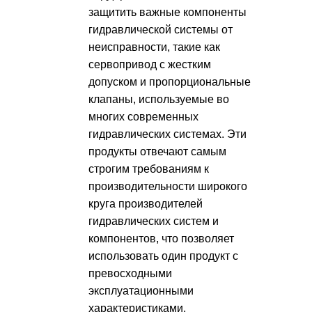
защитить важные компоненты
гидравлической системы от
неисправности, такие как
сервопривод с жестким
допуском и пропорциональные
клапаны, используемые во
многих современных
гидравлических системах. Эти
продукты отвечают самым
строгим требованиям к
производительности широкого
круга производителей
гидравлических систем и
компонентов, что позволяет
использовать один продукт с
превосходными
эксплуатационными
характеристиками.