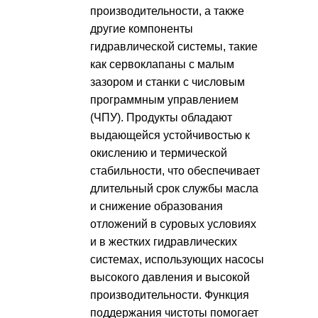
производительности, а также
другие компоненты
гидравлической системы, такие
как сервоклапаны с малым
зазором и станки с числовым
программным управлением
(ЧПУ). Продукты обладают
выдающейся устойчивостью к
окислению и термической
стабильности, что обеспечивает
длительный срок службы масла
и снижение образования
отложений в суровых условиях
и в жестких гидравлических
системах, использующих насосы
высокого давления и высокой
производительности. Функция
поддержания чистоты помогает