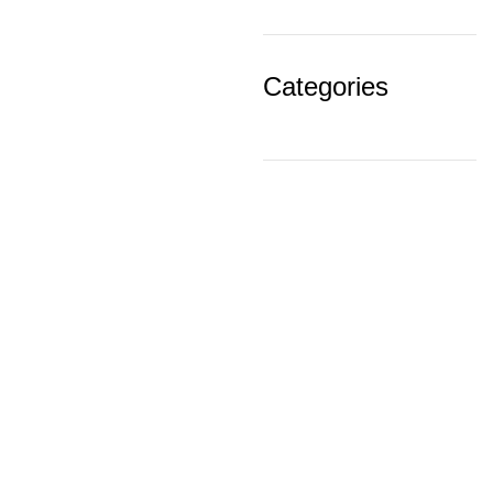
Categories