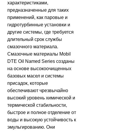
характеристиками,
предназначенные для таких
применений, как паровые и
гидротурбинные установки и
другие системы, где требуется
длительный срок службы
смазочного материала.
Смазочные материалы Mobil
DTE Oil Named Series созданы
на основе высокоочищенных
базовых масел и системы
присадок, которые
обеспечивают чрезвычайно
высокий уровень химической и
термической стабильности,
быстрое и полное отделение от
воды и высокую устойчивость к
эмульгированию. Они