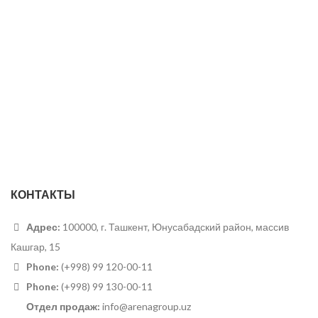
КОНТАКТЫ
Адрес:
100000, г. Ташкент, Юнусабадский район, массив
Кашгар, 15
Phone:
(+998) 99 120-00-11
Phone:
(+998) 99 130-00-11
Отдел продаж:
info@arenagroup.uz