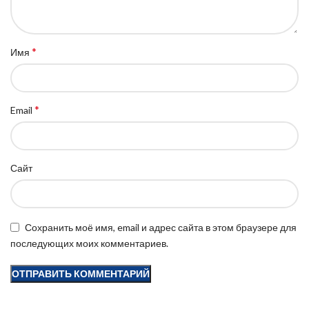
*
Имя
*
Email
Сайт
Сохранить моё имя, email и адрес сайта в этом браузере для
последующих моих комментариев.