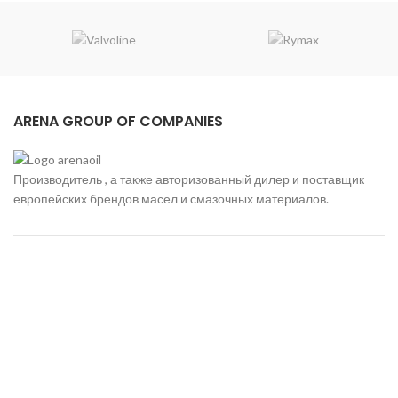
ARENA GROUP OF COMPANIES
Производитель , а также авторизованный дилер и поставщик
европейских брендов масел и смазочных материалов.