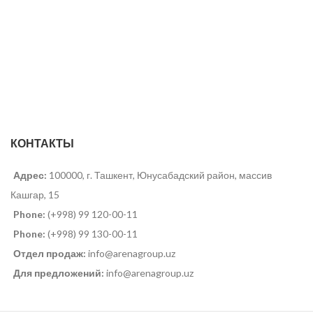
КОНТАКТЫ
Адрес:
100000, г. Ташкент, Юнусабадский район, массив
Кашгар, 15
Phone:
(+998) 99 120-00-11
Phone:
(+998) 99 130-00-11
Отдел продаж:
info@arenagroup.uz
Для предложений:
info@arenagroup.uz