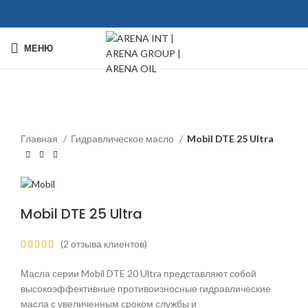
МЕНЮ
Click to enlarge
Главная
Гидравлическое масло
Mobil DTE 25 Ultra
Mobil DTE 25 Ultra
(
2
отзыва клиентов)
Масла серии Mobil DTE 20 Ultra представляют собой
высокоэффективные противоизносные гидравлические
масла с увеличенным сроком службы и