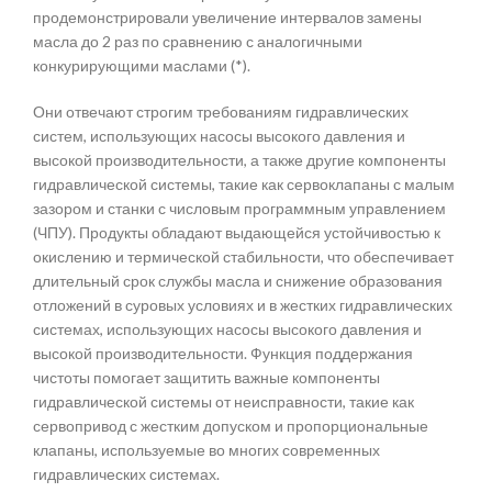
продемонстрировали увеличение интервалов замены
масла до 2 раз по сравнению с аналогичными
конкурирующими маслами (*).
Они отвечают строгим требованиям гидравлических
систем, использующих насосы высокого давления и
высокой производительности, а также другие компоненты
гидравлической системы, такие как сервоклапаны с малым
зазором и станки с числовым программным управлением
(ЧПУ). Продукты обладают выдающейся устойчивостью к
окислению и термической стабильности, что обеспечивает
длительный срок службы масла и снижение образования
отложений в суровых условиях и в жестких гидравлических
системах, использующих насосы высокого давления и
высокой производительности. Функция поддержания
чистоты помогает защитить важные компоненты
гидравлической системы от неисправности, такие как
сервопривод с жестким допуском и пропорциональные
клапаны, используемые во многих современных
гидравлических системах.