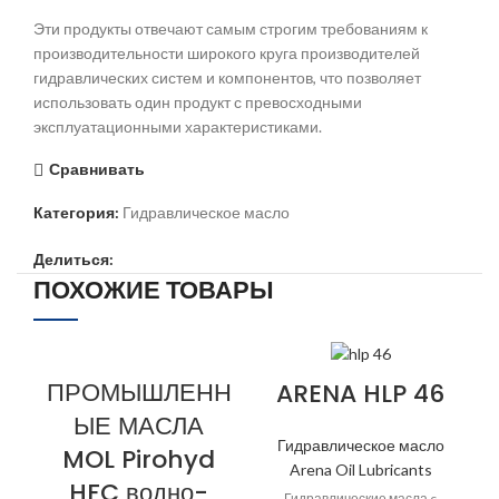
Эти продукты отвечают самым строгим требованиям к
производительности широкого круга производителей
гидравлических систем и компонентов, что позволяет
использовать один продукт с превосходными
эксплуатационными характеристиками.
Сравнивать
Категория:
Гидравлическое масло
Делиться:
ПОХОЖИЕ ТОВАРЫ
ПРОМЫШЛЕНН
ARENA HLP 46
ЫЕ МАСЛА
Гидравлическое масло
MOL Pirohyd
Arena Oil Lubricants
HFC водно-
Гидравлические масла c