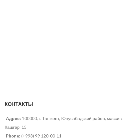
КОНТАКТЫ
Адрес:
100000, г. Ташкент, Юнусабадский район, массив
Кашгар, 15
Phone:
(+998) 99 120-00-11