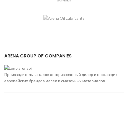
ARENA GROUP OF COMPANIES
Производитель , а также авторизованный дилер и поставщик
европейских брендов масел и смазочных материалов.