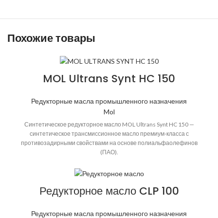
Похожие товары
MOL Ultrans Synt HC 150
Редукторные масла промышленного назначения
Mol
Синтетическое редукторное масло MOL Ultrans Synt HC 150 —
синтетическое трансмиссионное масло премиум-класса с
противозадирными свойствами на основе полиальфаолефинов
(ПАО).
Редукторное масло CLP 100
Редукторные масла промышленного назначения