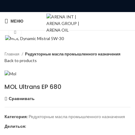
МЕНЮ
Click to enlarge
Главная
Редукторные масла промышленного назначения
Back to products
MOL Ultrans EP 680
Сравнивать
Категория:
Редукторные масла промышленного назначения
Делиться: