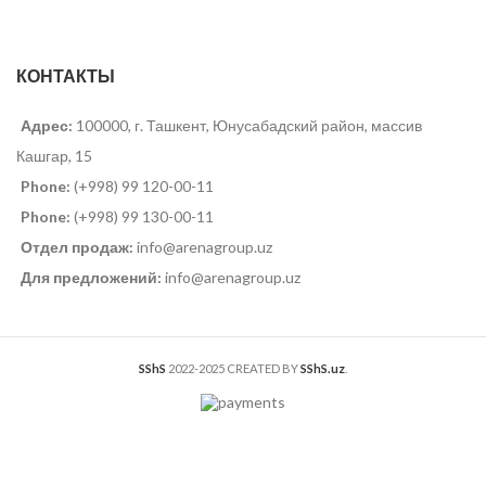
КОНТАКТЫ
Адрес:
100000, г. Ташкент, Юнусабадский район, массив
Кашгар, 15
Phone:
(+998) 99 120-00-11
Phone:
(+998) 99 130-00-11
Отдел продаж:
info@arenagroup.uz
Для предложений:
info@arenagroup.uz
SShS
2022-2025 CREATED BY
SShS.uz
.