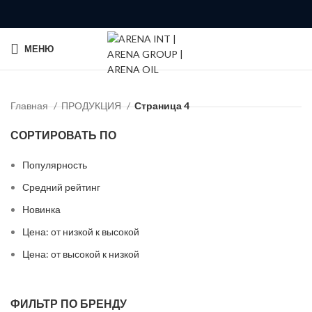
МЕНЮ
Главная
ПРОДУКЦИЯ
Страница 4
СОРТИРОВАТЬ ПО
Популярность
Средний рейтинг
Новинка
Цена: от низкой к высокой
Цена: от высокой к низкой
ФИЛЬТР ПО БРЕНДУ