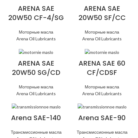
ARENA SAE
ARENA SAE
20W50 CF-4/SG
20W50 SF/CC
Моторные масла
Моторные масла
Arena Oil Lubricants
Arena Oil Lubricants
ARENA SAE
ARENA SAE 60
20W50 SG/CD
CF/CDSF
Моторные масла
Моторные масла
Arena Oil Lubricants
Arena Oil Lubricants
Arena SAE-140
Arena SAE-90
Трансмиссионные масла
Трансмиссионные масла