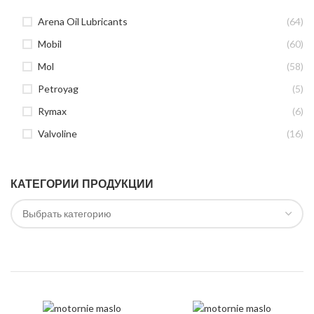
Arena Oil Lubricants
(64)
Mobil
(60)
Mol
(58)
Petroyag
(5)
Rymax
(6)
Valvoline
(16)
КАТЕГОРИИ ПРОДУКЦИИ