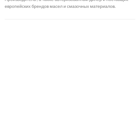
европейских брендов масел и смазочных материалов.