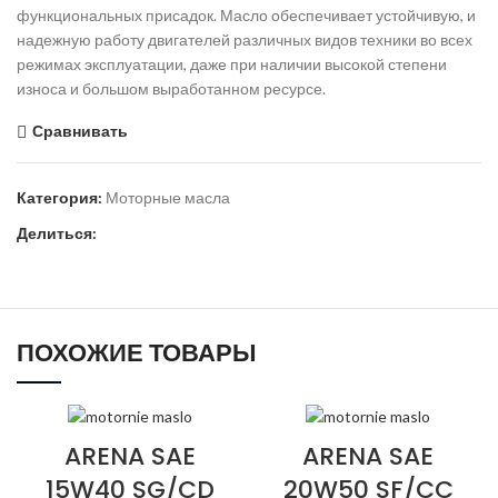
функциональных присадок. Масло обеспечивает устойчивую, и
надежную работу двигателей различных видов техники во всех
режимах эксплуатации, даже при наличии высокой степени
износа и большом выработанном ресурсе.
Сравнивать
Категория:
Моторные масла
Делиться:
ПОХОЖИЕ ТОВАРЫ
ARENA SAE
ARENA SAE
15W40 SG/CD
20W50 SF/CC