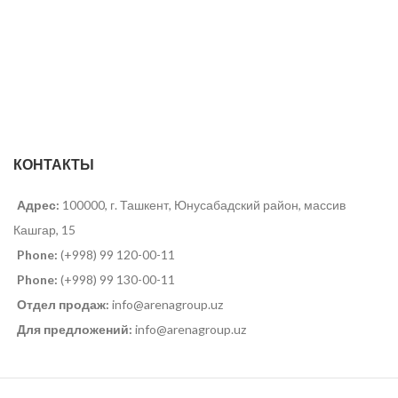
КОНТАКТЫ
Адрес:
100000, г. Ташкент, Юнусабадский район, массив
Кашгар, 15
Phone:
(+998) 99 120-00-11
Phone:
(+998) 99 130-00-11
Отдел продаж:
info@arenagroup.uz
Для предложений:
info@arenagroup.uz