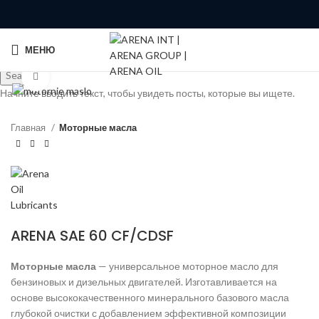
МЕНЮ
Search
Click to enlarge
Начните вводить текст, чтобы увидеть посты, которые вы ищете.
Главная
Моторные масла
ARENA SAE 60 CF/CDSF
Моторные масла
— универсальное моторное масло для
бензиновых и дизельных двигателей. Изготавливается на
основе высококачественного минерального базового масла
глубокой очистки с добавлением эффективной композиции