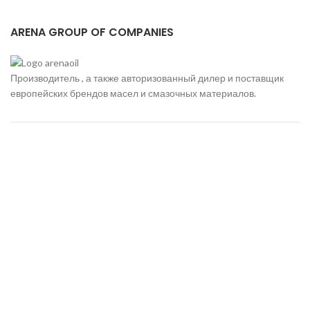
ARENA GROUP OF COMPANIES
Производитель , а также авторизованный дилер и поставщик
европейских брендов масел и смазочных материалов.