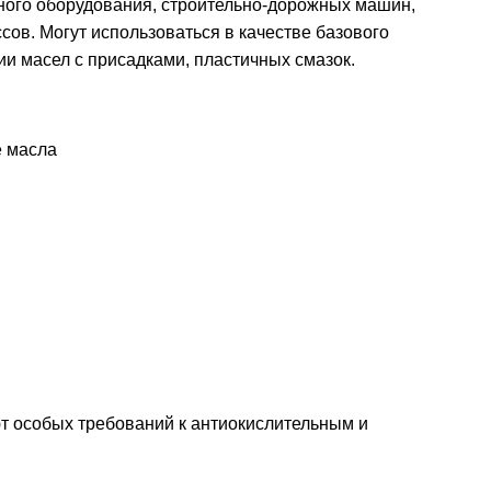
ого оборудования, строительно-дорожных машин,
сов. Могут использоваться в качестве базового
ии масел с присадками, пластичных смазок.
 масла
 особых требований к антиокислительным и