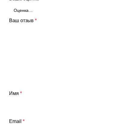
Ваш отзыв
*
Имя
*
Email
*