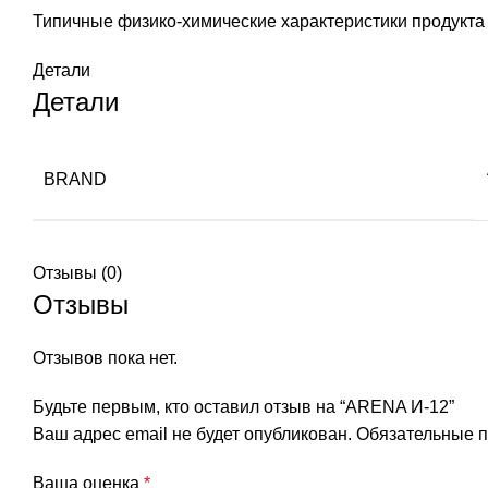
Типичные физико-химические характеристики продукта
Детали
Детали
BRAND
Отзывы (0)
Отзывы
Отзывов пока нет.
Будьте первым, кто оставил отзыв на “ARENA И-12”
Ваш адрес email не будет опубликован.
Обязательные 
Ваша оценка
*