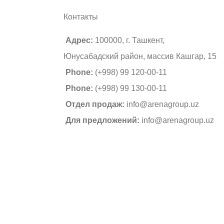
Контакты
Адрес:
100000, г. Ташкент,
Юнусабадский район, массив Кашгар, 15
Phone:
(+998) 99 120-00-11
Phone:
(+998) 99 130-00-11
Отдел продаж:
info@arenagroup.uz
Для предложений:
info@arenagroup.uz