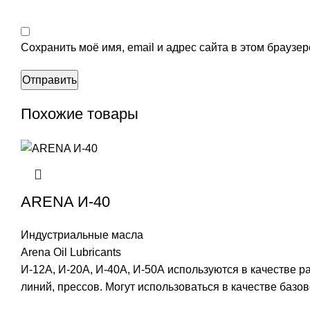
Сохранить моё имя, email и адрес сайта в этом брауз
Похожие товары
ARENA И-40
Индустриальные масла
Arena Oil Lubricants
И-12А, И-20А, И-40А, И-50А используются в качестве
линий, прессов. Могут использоваться в качестве базо