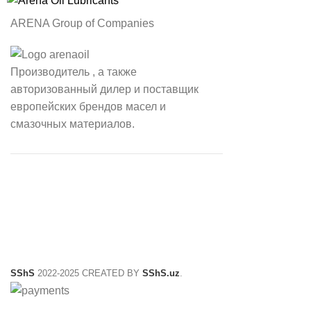
ARENA Group of Companies
Производитель , а также
авторизованный дилер и поставщик
европейских брендов масел и
смазочных материалов.
SShS
2022-2025 CREATED BY
SShS.uz
.