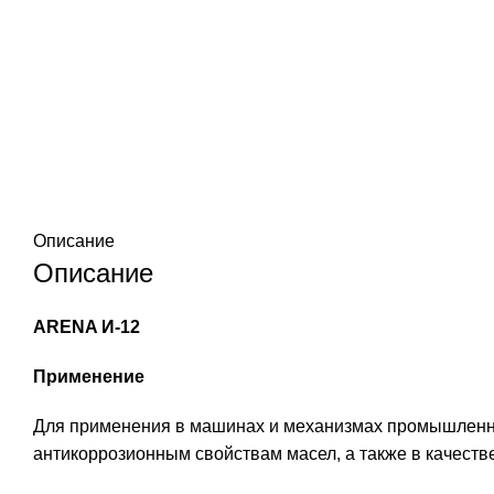
Описание
Описание
ARENA И-12
Применение
Для применения в машинах и механизмах промышленно
антикоррозионным свойствам масел, а также в качеств