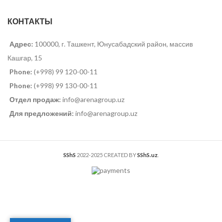
КОНТАКТЫ
Адрес:
100000, г. Ташкент, Юнусабадский район, массив
Кашгар, 15
Phone:
(+998) 99 120-00-11
Phone:
(+998) 99 130-00-11
Отдел продаж:
info@arenagroup.uz
Для предложений:
info@arenagroup.uz
SShS
2022-2025 CREATED BY
SShS.uz
.