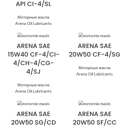
API CI-4/SL
Моторные масла
Arena Oil Lubricants
ARENA SAE
ARENA SAE
15W40 CF-4/CI-
20W50 CF-4/SG
4/CH-4/CG-
Моторные масла
4/SJ
Arena Oil Lubricants
Моторные масла
Arena Oil Lubricants
ARENA SAE
ARENA SAE
20W50 SG/CD
20W50 SF/CC