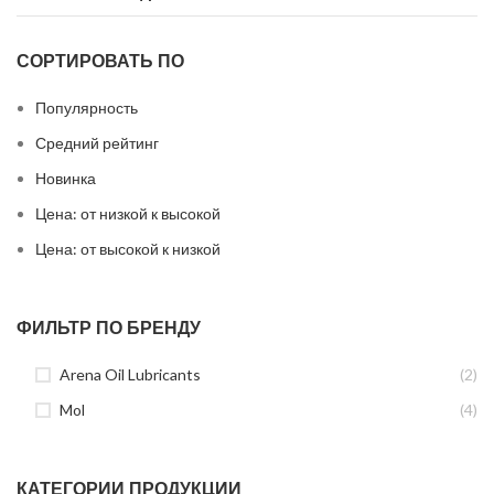
СОРТИРОВАТЬ ПО
Популярность
Средний рейтинг
Новинка
Цена: от низкой к высокой
Цена: от высокой к низкой
ФИЛЬТР ПО БРЕНДУ
Arena Oil Lubricants
(2)
Mol
(4)
КАТЕГОРИИ ПРОДУКЦИИ