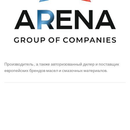
Производитель , а также авторизованный дилер и поставщик
европейских брендов масел и смазочных материалов.