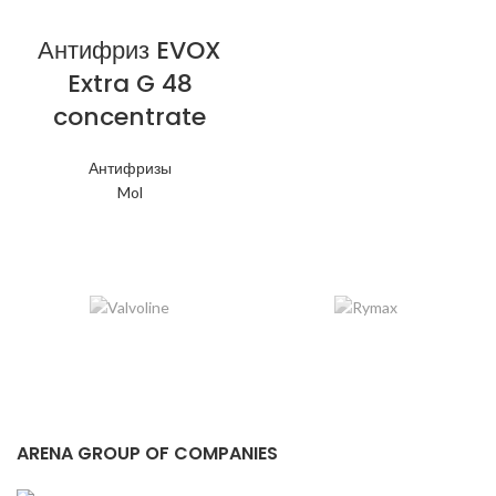
Антифриз EVOX
Extra G 48
concentrate
Антифризы
Mol
ARENA GROUP OF COMPANIES