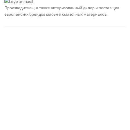
Производитель , а также авторизованный дилер и поставщик
европейских брендов масел и смазочных материалов.