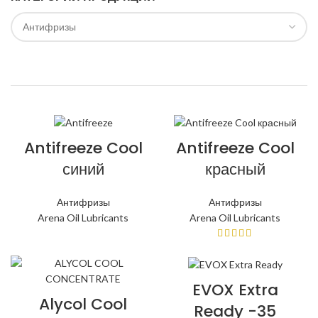
Antifreeze Cool
Antifreeze Cool
синий
красный
Антифризы
Антифризы
Arena Oil Lubricants
Arena Oil Lubricants
EVOX Extra
Alycol Cool
Ready -35