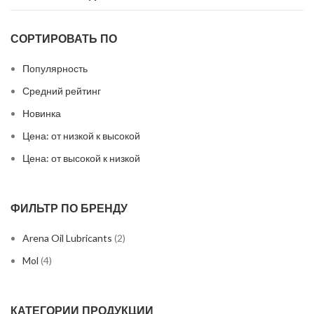
СОРТИРОВАТЬ ПО
Популярность
Средний рейтинг
Новинка
Цена: от низкой к высокой
Цена: от высокой к низкой
ФИЛЬТР ПО БРЕНДУ
Arena Oil Lubricants
(2)
Mol
(4)
КАТЕГОРИИ ПРОДУКЦИИ