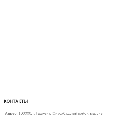
КОНТАКТЫ
Адрес:
100000, г. Ташкент, Юнусабадский район, массив