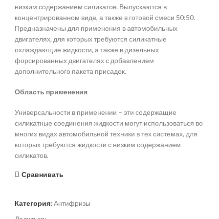
низким содержанием силикатов. Выпускаются в
концентрированном виде, а также в готовой смеси 50:50.
Предназначены для применения в автомобильных
двигателях, для которых требуются силикатные
охлаждающие жидкости, а также в дизельных
форсированных двигателях с добавлением
дополнительного пакета присадок.
Область применения
Универсальности в применении – эти содержащие
силикатные соединения жидкости могут использоваться во
многих видах автомобильной техники в тех системах, для
которых требуются жидкости с низким содержанием
силикатов.
Сравнивать
Категория:
Антифризы
Делиться: