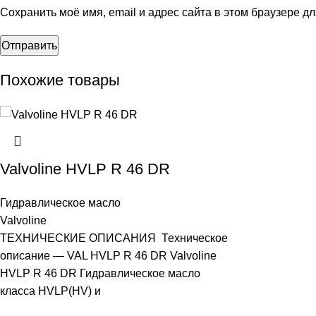
Сохранить моё имя, email и адрес сайта в этом браузере 
Похожие товары
Valvoline HVLP R 46 DR
Гидравлическое масло
Valvoline
ТЕХНИЧЕСКИЕ ОПИСАНИЯ Техническое
описание — VAL HVLP R 46 DR Valvoline
HVLP R 46 DR Гидравлическое масло
класса HVLP(HV) и