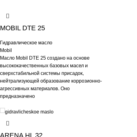
MOBIL DTE 25
Гидравлическое масло
Mobil
Масло Mobil DTE 25 создано на основе
высококачественных базовых масел и
сверхстабильной системы присадок,
нейтрализующей образование коррозионно-
агрессивных материалов. Оно
предназначено
ARENA HL 32