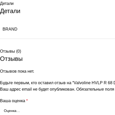
Детали
Детали
BRAND
Отзывы (0)
Отзывы
Отзывов пока нет.
Будьте первым, кто оставил отзыв на “Valvoline HVLP R 68 
Ваш адрес email не будет опубликован.
Обязательные пол
Ваша оценка
*