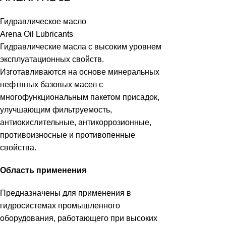
Гидравлическое масло
Arena Oil Lubricants
Гидравлические масла c высоким уровнем
эксплуатационных свойств.
Изготавливаются на основе минеральных
нефтяных базовых масел с
многофункциональным пакетом присадок,
улучшающим фильтруемость,
антиокислительные, антикоррозионные,
противоизносные и противопенные
свойства.
Область применения
Предназначены для применения в
гидросистемах промышленного
оборудования, работающего при высоких