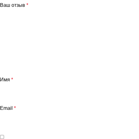
Ваш отзыв
*
Имя
*
Email
*