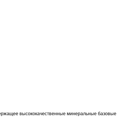
одержащее высококачественные минеральные базовые