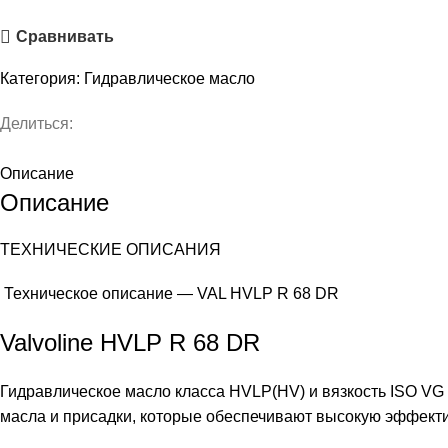
Сравнивать
Категория:
Гидравлическое масло
Делиться:
Описание
Описание
ТЕХНИЧЕСКИЕ ОПИСАНИЯ
Техническое описание — VAL HVLP R 68 DR
Valvoline HVLP R 68 DR
Гидравлическое масло класса HVLP(HV) и вязкость ISO V
масла и присадки, которые обеспечивают высокую эффекти