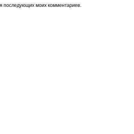
для последующих моих комментариев.