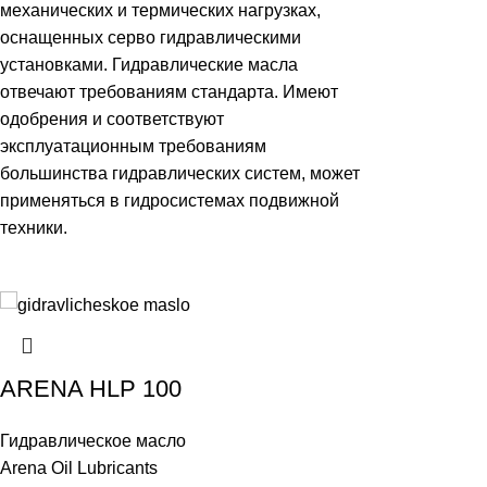
механических и термических нагрузках,
оснащенных серво гидравлическими
установками. Гидравлические масла
отвечают требованиям стандарта. Имеют
одобрения и соответствуют
эксплуатационным требованиям
большинства гидравлических систем, может
применяться в гидросистемах подвижной
техники.
ARENA HLP 100
Гидравлическое масло
Arena Oil Lubricants