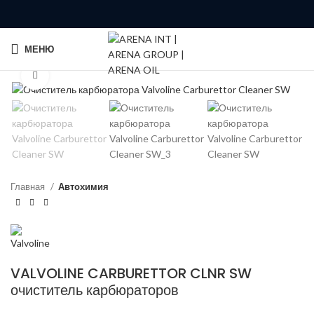
МЕНЮ
Click to enlarge
Главная
Автохимия
VALVOLINE CARBURETTOR CLNR SW
очиститель карбюраторов