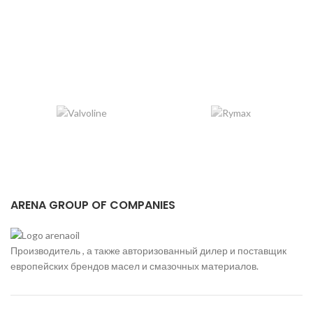
ARENA GROUP OF COMPANIES
Производитель , а также авторизованный дилер и поставщик
европейских брендов масел и смазочных материалов.