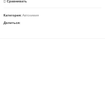
Сравнивать
Категория:
Автохимия
Делиться: