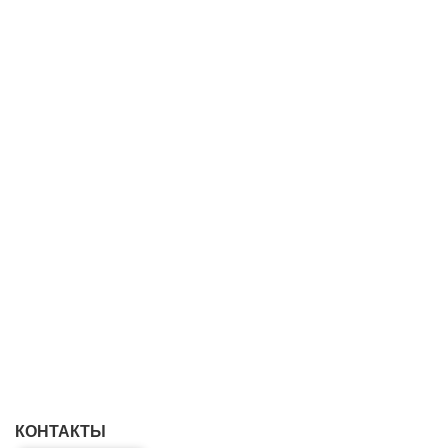
КОНТАКТЫ