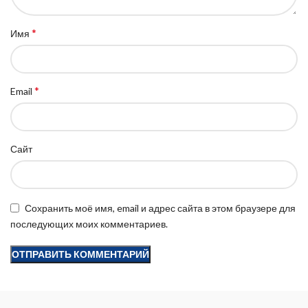
*
Имя
*
Email
Сайт
Сохранить моё имя, email и адрес сайта в этом браузере для
последующих моих комментариев.