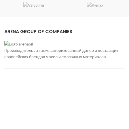
ARENA GROUP OF COMPANIES
Производитель , а также авторизованный дилер и поставщик
европейских брендов масел и смазочных материалов.