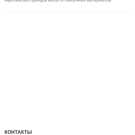
КОНТАКТЫ