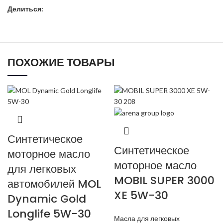
Делиться:
ПОХОЖИЕ ТОВАРЫ
Синтетическое
Синтетическое
моторное масло
моторное масло
для легковых
MOBIL SUPER 3000
автомобилей MOL
XE 5W-30
Dynamic Gold
Longlife 5W-30
Масла для легковых