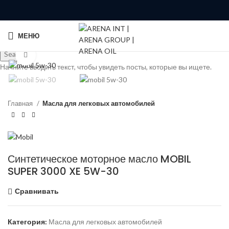
МЕНЮ
Search
Click to enlarge
Начните вводить текст, чтобы увидеть посты, которые вы ищете.
Главная
Масла для легковых автомобилей
Синтетическое моторное масло MOBIL
SUPER 3000 XE 5W-30
Сравнивать
Категория:
Масла для легковых автомобилей