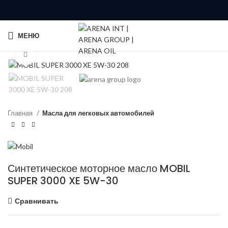
МЕНЮ
Click to enlarge
Главная
Масла для легковых автомобилей
Синтетическое моторное масло MOBIL
SUPER 3000 XE 5W-30
Сравнивать