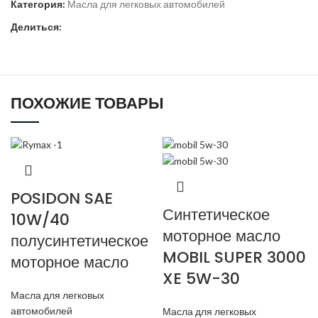
Категория:
Масла для легковых автомобилей
Делиться:
ПОХОЖИЕ ТОВАРЫ
POSIDON SAE
Синтетическое
10W/40
моторное масло
полусинтетическое
MOBIL SUPER 3000
моторное масло
XE 5W-30
Масла для легковых
автомобилей
Масла для легковых