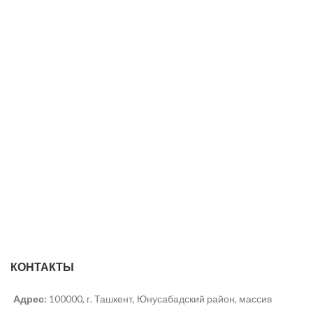
КОНТАКТЫ
Адрес:
100000, г. Ташкент, Юнусабадский район, массив