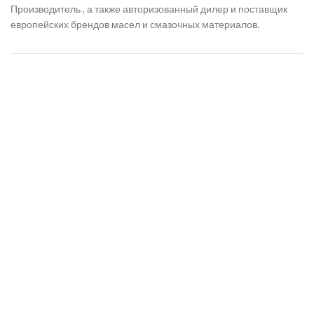
Производитель , а также авторизованный дилер и поставщик
европейских брендов масел и смазочных материалов.