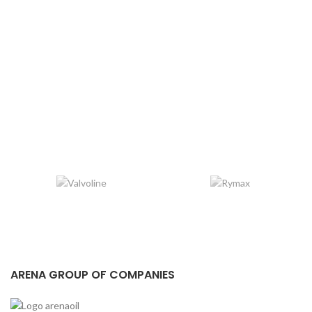
ARENA GROUP OF COMPANIES