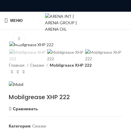
МЕНЮ
Click to enlarge
Главная
Смазки
Mobilgrease XHP 222
Mobilgrease XHP 222
Сравнивать
Категория:
Смазки