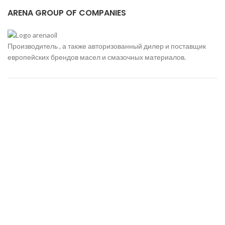
ARENA GROUP OF COMPANIES
Производитель , а также авторизованный дилер и поставщик
европейских брендов масел и смазочных материалов.