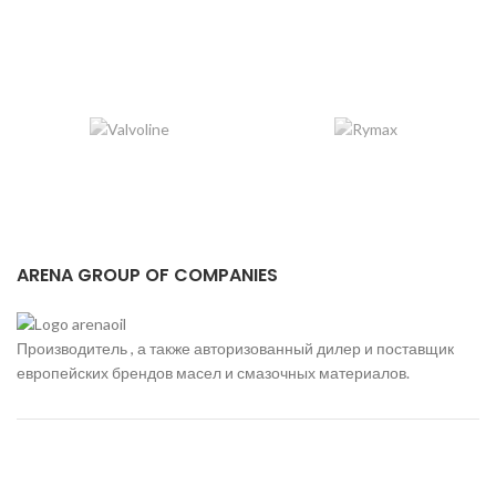
ARENA GROUP OF COMPANIES
Производитель , а также авторизованный дилер и поставщик
европейских брендов масел и смазочных материалов.