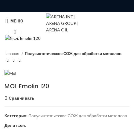
МЕНЮ
Click to enlarge
Главная
Полусинтетическое СОЖ для обработки металлов
MOL Emolin 120
Сравнивать
Категория:
Полусинтетическое СОЖ для обработки металлов
Делиться: