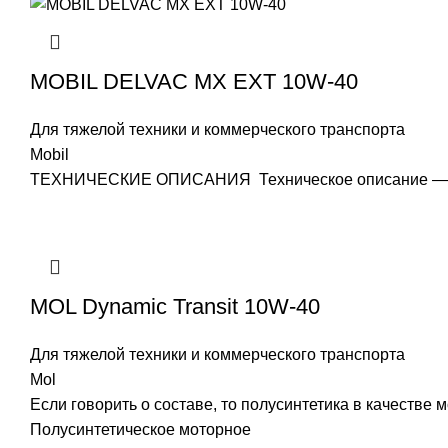
MOBIL DELVAC MX EXT 10W-40
Для тяжелой техники и коммерческого транспорта
Mobil
ТЕХНИЧЕСКИЕ ОПИСАНИЯ Техническое описание — MO
MOL Dynamic Transit 10W-40
Для тяжелой техники и коммерческого транспорта
Mol
Если говорить о составе, то полусинтетика в качеств
Полусинтетическое моторное