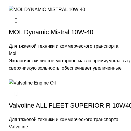
MOL Dynamic Mistral 10W-40
Для тяжелой техники и коммерческого транспорта
Mol
Экологически чистое моторное масло премиум-класса 
сверхнизкую зольность, обеспечивает увеличенные
Valvoline ALL FLEET SUPERIOR R 10W4
Для тяжелой техники и коммерческого транспорта
Valvoline