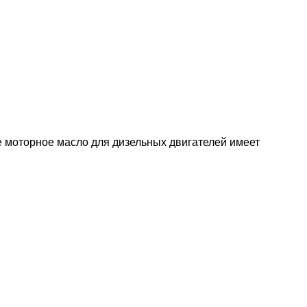
 моторное масло для дизельных двигателей имеет