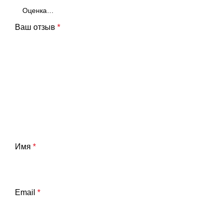
Ваш отзыв
*
Имя
*
Email
*