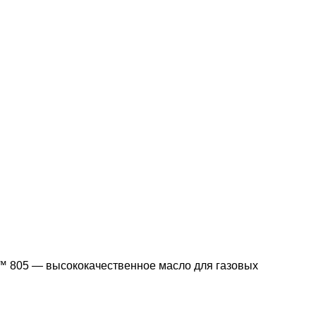
05 — высококачественное масло для газовых