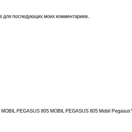
ере для последующих моих комментариев.
BIL PEGASUS 805 MOBIL PEGASUS 805 Mobil Pegasus™ 8