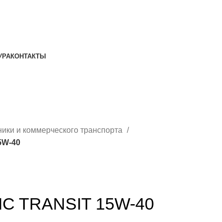
УРА
КОНТАКТЫ
ники и коммерческого транспорта
5W-40
C TRANSIT 15W-40