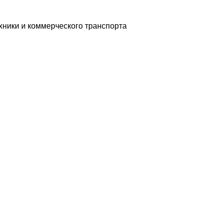
хники и коммерческого транспорта