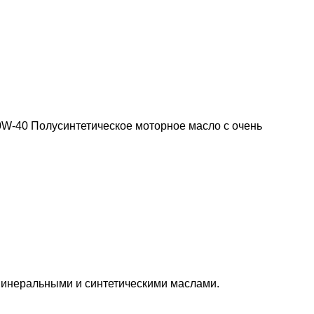
0 Полусинтетическое моторное масло с очень
 минеральными и синтетическими маслами.