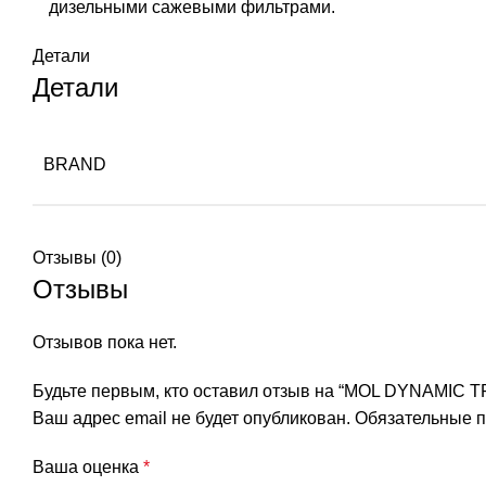
дизельными сажевыми фильтрами.
Детали
Детали
BRAND
Отзывы (0)
Отзывы
Отзывов пока нет.
Будьте первым, кто оставил отзыв на “MOL DYNAMIC 
Ваш адрес email не будет опубликован.
Обязательные 
Ваша оценка
*