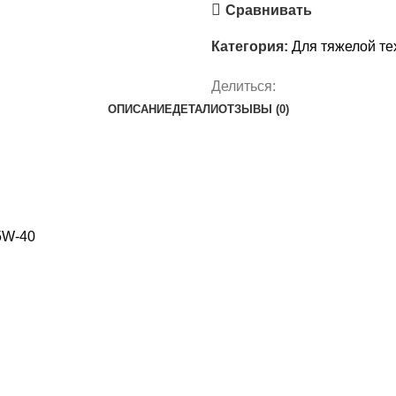
Сравнивать
Категория:
Для тяжелой те
Делиться:
ОПИСАНИЕ
ДЕТАЛИ
ОТЗЫВЫ (0)
5W-40