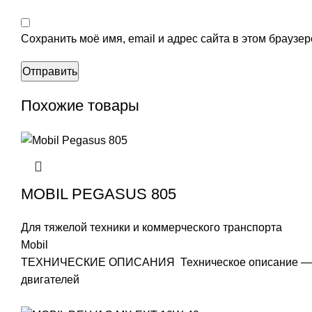
Сохранить моё имя, email и адрес сайта в этом брауз
Похожие товары
MOBIL PEGASUS 805
Для тяжелой техники и коммерческого транспорта
Mobil
ТЕХНИЧЕСКИЕ ОПИСАНИЯ Техническое описание — MO
двигателей