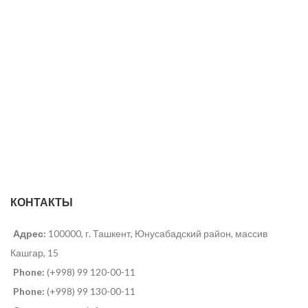
КОНТАКТЫ
Адрес:
100000, г. Ташкент, Юнусабадский район, массив
Кашгар, 15
Phone:
(+998) 99 120-00-11
Phone:
(+998) 99 130-00-11