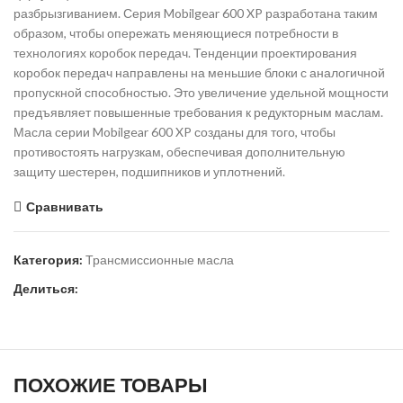
разбрызгиванием. Серия Mobilgear 600 XP разработана таким
образом, чтобы опережать меняющиеся потребности в
технологиях коробок передач. Тенденции проектирования
коробок передач направлены на меньшие блоки с аналогичной
пропускной способностью. Это увеличение удельной мощности
предъявляет повышенные требования к редукторным маслам.
Масла серии Mobilgear 600 XP созданы для того, чтобы
противостоять нагрузкам, обеспечивая дополнительную
защиту шестерен, подшипников и уплотнений.
Сравнивать
Категория:
Трансмиссионные масла
Делиться:
ПОХОЖИЕ ТОВАРЫ