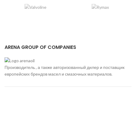
ARENA GROUP OF COMPANIES
Производитель , а также авторизованный дилер и поставщик
европейских брендов масел и смазочных материалов.