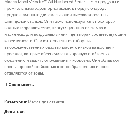
Масла Mobil Velocite™ Oil Numbered Series — это продукты с
премиальными характеристиками, в первую очередь
предназначенные для смазывания высокоскоростных
шпинделей станков. Они также используются в некоторых
важных гидравлических, циркуляционных системах и
масленках для воздушных линий, где выбран соответствующий
класс вязкости. Они изготовлены из отборных
высококачественных базовых масел с низкой вязкостью и
присадок, которые обеспечивают хорошую стойкость к
окислению и защиту от ржавчины и коррозии. Они обладают
очень хорошей стойкостью к пенообразованию и легко
отделяются от воды.
Сравнивать
Категория:
Масла для станков
Делиться: