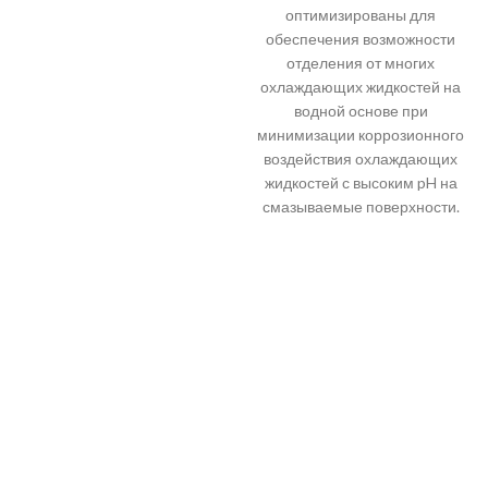
оптимизированы для
обеспечения возможности
отделения от многих
охлаждающих жидкостей на
водной основе при
минимизации коррозионного
воздействия охлаждающих
жидкостей с высоким pH на
смазываемые поверхности.