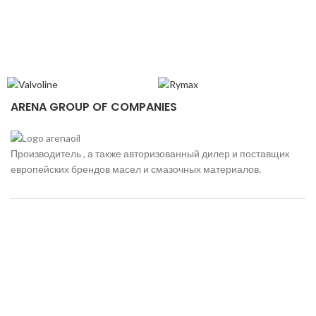
P
ARENA GROUP OF COMPANIES
Производитель , а также авторизованный дилер и поставщик
европейских брендов масел и смазочных материалов.