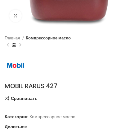
Click to enlarge
Главная
Компрессорное масло
MOBIL RARUS 427
Сравнивать
Категория:
Компрессорное масло
Делиться: