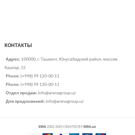
КОНТАКТЫ
Адрес:
100000, г. Ташкент, Юнусабадский район, массив
Кашгар, 15
Phone:
(+998) 99 120-00-11
Phone:
(+998) 99 130-00-11
Отдел продаж:
info@arenagroup.uz
Для предложений:
info@arenagroup.uz
SShS
2022-2025 CREATED BY
SShS.uz
.