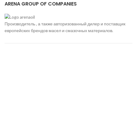
ARENA GROUP OF COMPANIES
Производитель , а также авторизованный дилер и поставщик
европейских брендов масел и смазочных материалов.