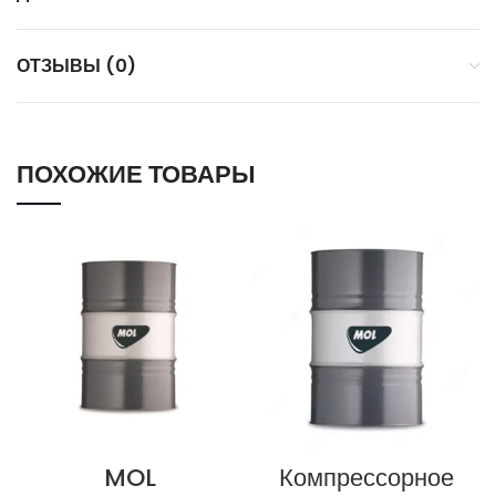
ОТЗЫВЫ (0)
ПОХОЖИЕ ТОВАРЫ
MOL
Компрессорное