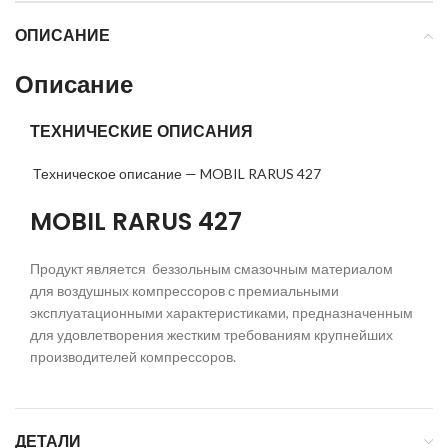
ОПИСАНИЕ
Описание
ТЕХНИЧЕСКИЕ ОПИСАНИЯ
Техническое описание — MOBIL RARUS 427
MOBIL RARUS 427
Продукт является беззольным смазочным материалом
для воздушных компрессоров с премиальными
эксплуатационными характеристиками, предназначенным
для удовлетворения жестким требованиям крупнейших
производителей компрессоров.
ДЕТАЛИ