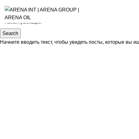
Search
Начните вводить текст, чтобы увидеть посты, которые вы и
Click to enlarge