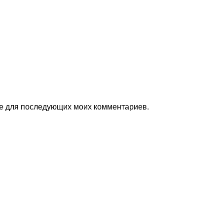
ере для последующих моих комментариев.