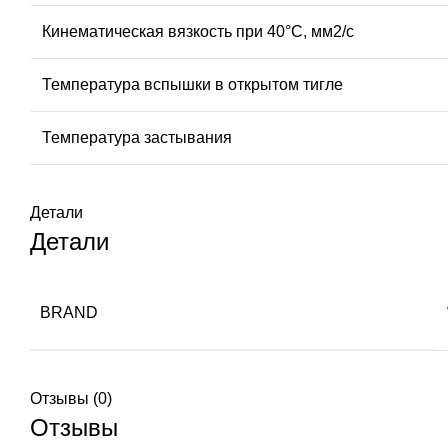
Кинематическая вязкость при 40°С, мм2/с
Температура вспышки в открытом тигле
Температура застывания
Детали
Детали
BRAND
Отзывы (0)
Отзывы