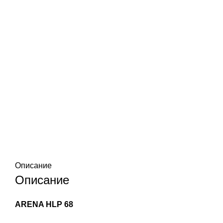
Описание
Описание
ARENA HLP 68