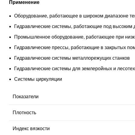
Применение
Оборудование, работающее в широком диапазоне т
Гидравлические системы, работающие под высоким д
Промышленное оборудование, работающее при низки
Гидравлические прессы, работающие в закрытых по
Гидравлические системы металлорежущих станков
Гидравлические системы для землеройных и лесоте
Системы циркуляции
Показатели
Плотность
Индекс вязкости