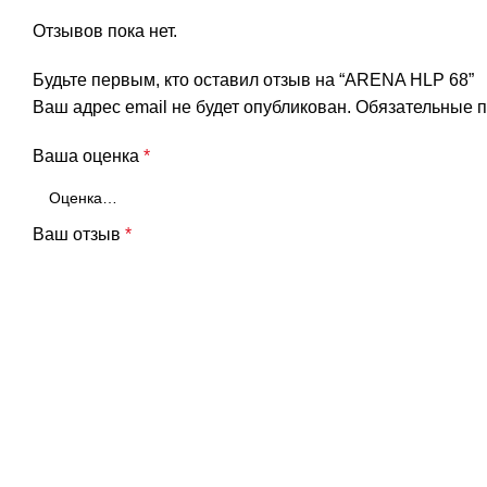
Отзывов пока нет.
Будьте первым, кто оставил отзыв на “ARENA HLP 68”
Ваш адрес email не будет опубликован.
Обязательные 
Ваша оценка
*
Ваш отзыв
*