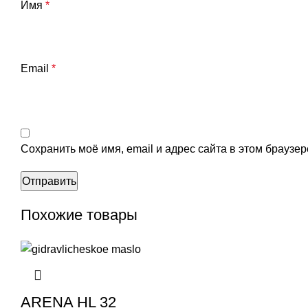
Имя
*
Email
*
Сохранить моё имя, email и адрес сайта в этом брауз
Похожие товары
ARENA HL 32