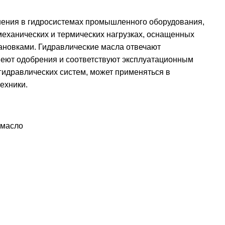
ения в гидросистемах промышленного оборудования,
еханических и термических нагрузках, оснащенных
ановками. Гидравлические масла отвечают
меют одобрения и соответствуют эксплуатационным
идравлических систем, может применяться в
ехники.
 масло