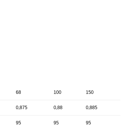
68
100
150
0,875
0,88
0,885
95
95
95