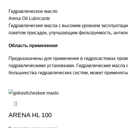
Гидравлическое масло
Arena Oil Lubricants
Гидравлические масла c высоким уровнем эксплуатац
пакетом присадок, улучшающим фильтруемость, антиок
Область применения
Предназначены для применения в гидросистемах пром
гидравлическими установками. Гидравлические масла 
большинства гидравлических систем, может применятьс
ARENA HL 100