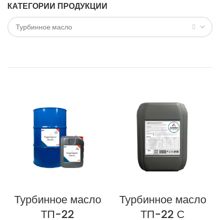
КАТЕГОРИИ ПРОДУКЦИИ
Турбинное масло
Турбинное масло
Турбинное масло
ТП-22
ТП-22 С