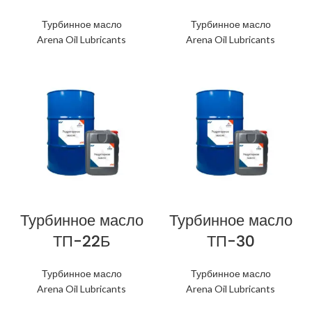
Турбинное масло
Турбинное масло
Arena Oil Lubricants
Arena Oil Lubricants
Турбинное масло
Турбинное масло
ТП-22Б
ТП-30
Турбинное масло
Турбинное масло
Arena Oil Lubricants
Arena Oil Lubricants