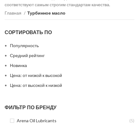
соответствуют самым строгим стандартам качества.
Главная
Турбинное масло
СОРТИРОВАТЬ ПО
Популярность
Средний рейтинг
Новинка
Цена: от низкой к высокой
Цена: от высокой к низкой
ФИЛЬТР ПО БРЕНДУ
Arena Oil Lubricants
(5)