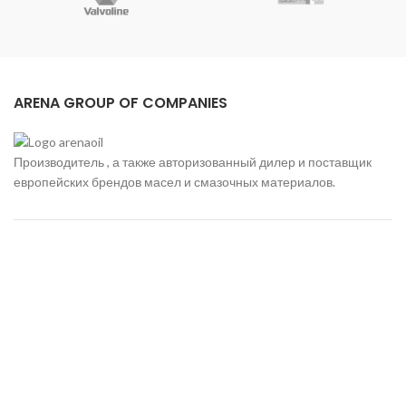
ARENA GROUP OF COMPANIES
Производитель , а также авторизованный дилер и поставщик
европейских брендов масел и смазочных материалов.