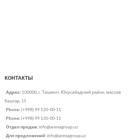
КОНТАКТЫ
Адрес:
100000, г. Ташкент, Юнусабадский район, массив
Кашгар, 15
Phone:
(+998) 99 120-00-11
Phone:
(+998) 99 130-00-11
Отдел продаж:
info@arenagroup.uz
Для предложений:
info@arenagroup.uz