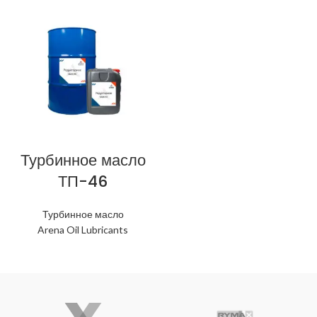
Турбинное масло
ТП-46
Турбинное масло
Arena Oil Lubricants