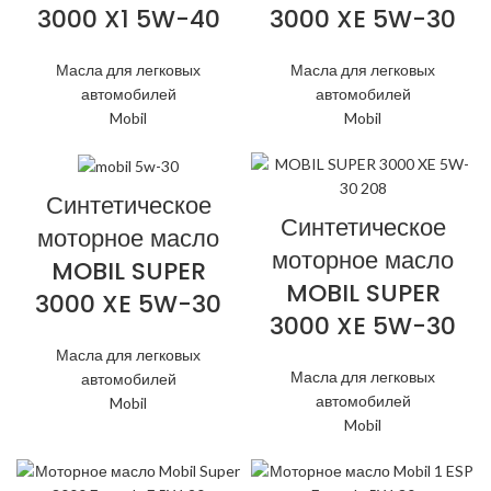
3000 X1 5W-40
3000 XE 5W-30
Масла для легковых
Масла для легковых
автомобилей
автомобилей
Mobil
Mobil
Синтетическое
Синтетическое
моторное масло
моторное масло
MOBIL SUPER
MOBIL SUPER
3000 XE 5W-30
3000 XE 5W-30
Масла для легковых
Масла для легковых
автомобилей
автомобилей
Mobil
Mobil