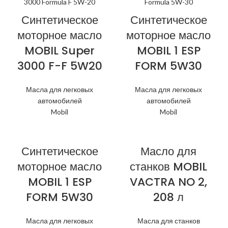
Синтетическое
Синтетическое
моторное масло
моторное масло
MOBIL Super
MOBIL 1 ESP
3000 F-F 5W20
FORM 5W30
Масла для легковых
Масла для легковых
автомобилей
автомобилей
Mobil
Mobil
Синтетическое
Масло для
моторное масло
станков MOBIL
MOBIL 1 ESP
VACTRA NO 2,
FORM 5W30
208 л
Масла для легковых
Масла для станков