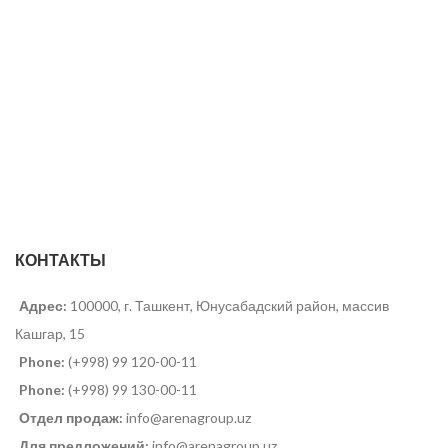
КОНТАКТЫ
Адрес:
100000, г. Ташкент, Юнусабадский район, массив
Кашгар, 15
Phone:
(+998) 99 120-00-11
Phone:
(+998) 99 130-00-11
Отдел продаж:
info@arenagroup.uz
Для предложений:
info@arenagroup.uz