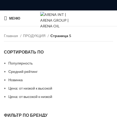
МЕНЮ
Главная
ПРОДУКЦИЯ
Страница 5
СОРТИРОВАТЬ ПО
Популярность
Средний рейтинг
Новинка
Цена: от низкой к высокой
Цена: от высокой к низкой
ФИЛЬТР ПО БРЕНДУ