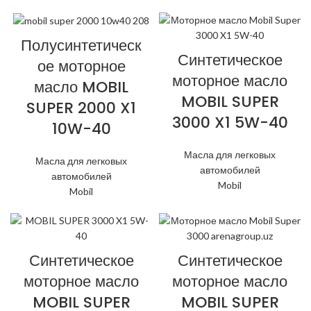
Полусинтетическ
Синтетическое
ое моторное
моторное масло
масло MOBIL
MOBIL SUPER
SUPER 2000 X1
3000 X1 5W-40
10W-40
Масла для легковых
Масла для легковых
автомобилей
автомобилей
Mobil
Mobil
Синтетическое
Синтетическое
моторное масло
моторное масло
MOBIL SUPER
MOBIL SUPER