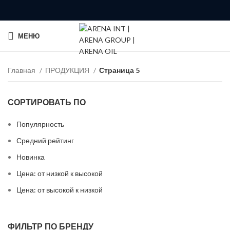
МЕНЮ
Главная
ПРОДУКЦИЯ
Страница 5
СОРТИРОВАТЬ ПО
Популярность
Средний рейтинг
Новинка
Цена: от низкой к высокой
Цена: от высокой к низкой
ФИЛЬТР ПО БРЕНДУ