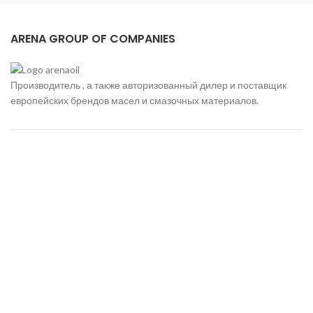
ARENA GROUP OF COMPANIES
Производитель , а также авторизованный дилер и поставщик
европейских брендов масел и смазочных материалов.