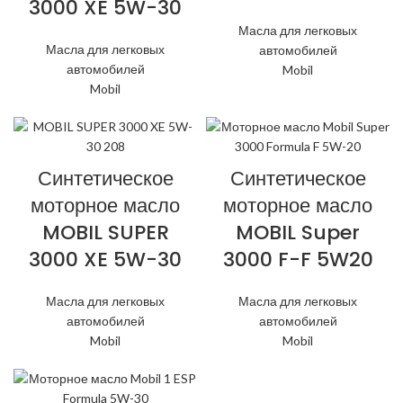
3000 XE 5W-30
Масла для легковых
Масла для легковых
автомобилей
автомобилей
Mobil
Mobil
Синтетическое
Синтетическое
моторное масло
моторное масло
MOBIL SUPER
MOBIL Super
3000 XE 5W-30
3000 F-F 5W20
Масла для легковых
Масла для легковых
автомобилей
автомобилей
Mobil
Mobil