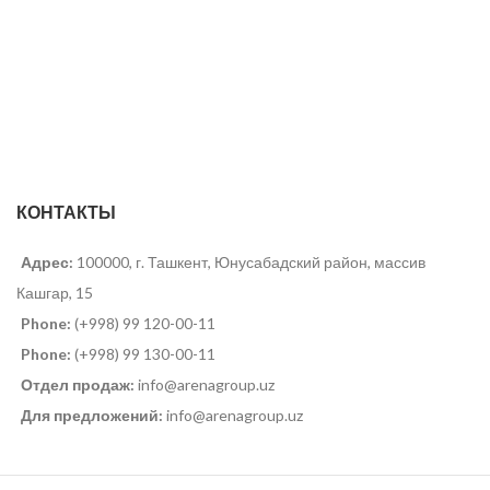
КОНТАКТЫ
Адрес:
100000, г. Ташкент, Юнусабадский район, массив
Кашгар, 15
Phone:
(+998) 99 120-00-11
Phone:
(+998) 99 130-00-11
Отдел продаж:
info@arenagroup.uz
Для предложений:
info@arenagroup.uz