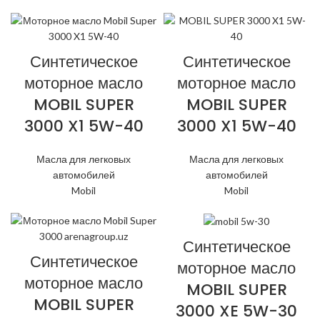
Синтетическое
Синтетическое
моторное масло
моторное масло
MOBIL SUPER
MOBIL SUPER
3000 X1 5W-40
3000 X1 5W-40
Масла для легковых
Масла для легковых
автомобилей
автомобилей
Mobil
Mobil
Синтетическое
Синтетическое
моторное масло
моторное масло
MOBIL SUPER
MOBIL SUPER
3000 XE 5W-30