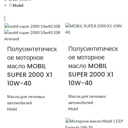
Mobil
Полусинтетическ
Полусинтетическ
ое моторное
ое моторное
масло MOBIL
масло MOBIL
SUPER 2000 X1
SUPER 2000 X1
10W-40
10W-40
Масла для легковых
Масла для легковых
автомобилей
автомобилей
Mobil
Mobil