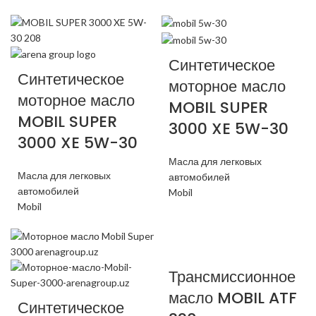
Синтетическое
Синтетическое
моторное масло
моторное масло
MOBIL SUPER
MOBIL SUPER
3000 XE 5W-30
3000 XE 5W-30
Масла для легковых
Масла для легковых
автомобилей
автомобилей
Mobil
Mobil
Трансмиссионное
масло MOBIL ATF
Синтетическое