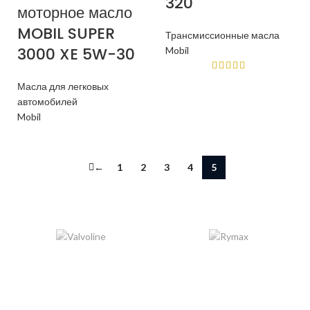
320
моторное масло
MOBIL SUPER
Трансмиссионные масла
3000 XE 5W-30
Mobil
Масла для легковых
автомобилей
Mobil
←
1
2
3
4
5