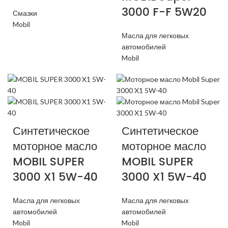
3000 F-F 5W20
Смазки
Mobil
Масла для легковых
автомобилей
Mobil
Синтетическое
Синтетическое
моторное масло
моторное масло
MOBIL SUPER
MOBIL SUPER
3000 X1 5W-40
3000 X1 5W-40
Масла для легковых
Масла для легковых
автомобилей
автомобилей
Mobil
Mobil