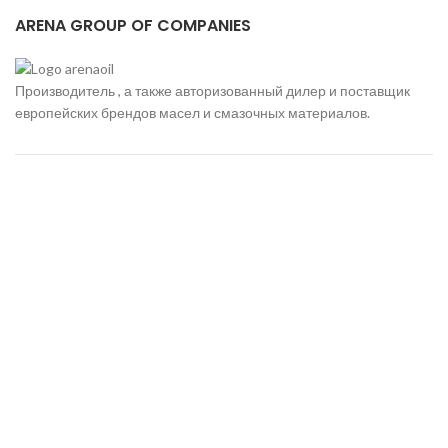
ARENA GROUP OF COMPANIES
Производитель , а также авторизованный дилер и поставщик
европейских брендов масел и смазочных материалов.