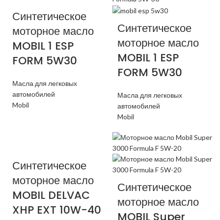
Синтетическое
Синтетическое
моторное масло
моторное масло
MOBIL 1 ESP
MOBIL 1 ESP
FORM 5W30
FORM 5W30
Масла для легковых
автомобилей
Масла для легковых
Mobil
автомобилей
Mobil
Синтетическое
моторное масло
Синтетическое
MOBIL DELVAC
моторное масло
XHP EXT 10W-40
MOBIL Super