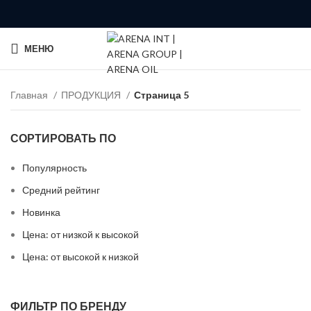
МЕНЮ
Главная
ПРОДУКЦИЯ
Страница 5
СОРТИРОВАТЬ ПО
Популярность
Средний рейтинг
Новинка
Цена: от низкой к высокой
Цена: от высокой к низкой
ФИЛЬТР ПО БРЕНДУ