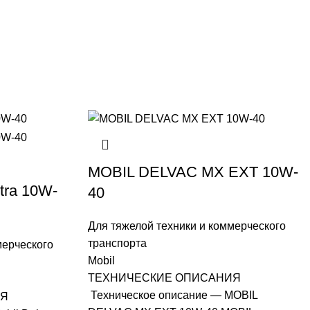
MOBIL DELVAC MX EXT 10W-
tra 10W-
40
Для тяжелой техники и коммерческого
транспорта
мерческого
Mobil
ТЕХНИЧЕСКИЕ ОПИСАНИЯ
Техническое описание — MOBIL
ИЯ