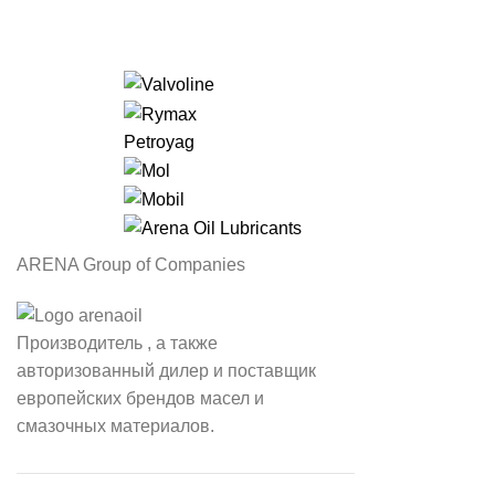
Petroyag
ARENA Group of Companies
Производитель , а также
авторизованный дилер и поставщик
европейских брендов масел и
смазочных материалов.