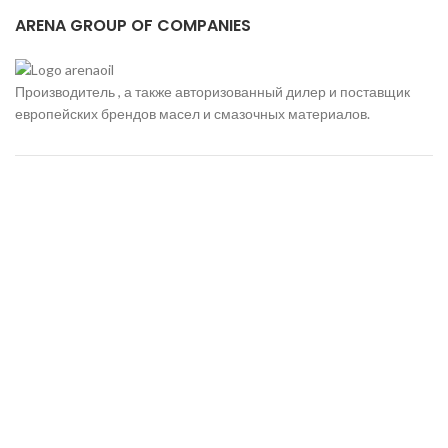
ARENA GROUP OF COMPANIES
Производитель , а также авторизованный дилер и поставщик
европейских брендов масел и смазочных материалов.