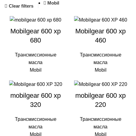
Mobil
Clear filters
Mobilgear 600 xp
Mobilgear 600 xp
680
460
Трансмиссионные
Трансмиссионные
масла
масла
Mobil
Mobil
mobilgear 600 xp
mobilgear 600 xp
320
220
Трансмиссионные
Трансмиссионные
масла
масла
Mobil
Mobil