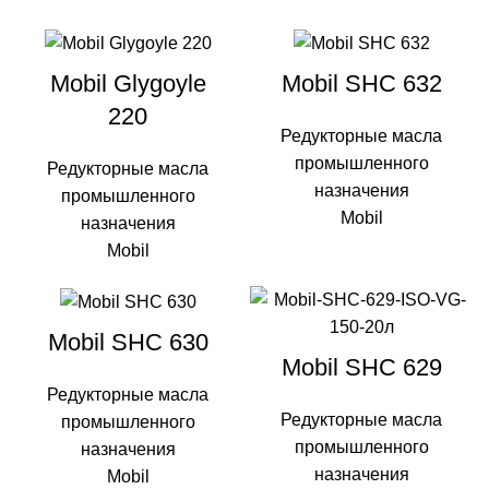
Mobil Glygoyle
Mobil SHC 632
220
Редукторные масла
промышленного
Редукторные масла
назначения
промышленного
Mobil
назначения
Mobil
Mobil SHC 630
Mobil SHC 629
Редукторные масла
Редукторные масла
промышленного
промышленного
назначения
назначения
Mobil