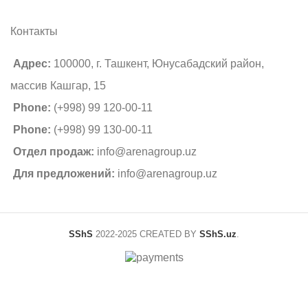
Контакты
Адрес:
100000, г. Ташкент, Юнусабадский район,
массив Кашгар, 15
Phone:
(+998) 99 120-00-11
Phone:
(+998) 99 130-00-11
Отдел продаж:
info@arenagroup.uz
Для предложений:
info@arenagroup.uz
SShS
2022-2025 CREATED BY
SShS.uz
.