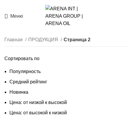
Меню
Главная
ПРОДУКЦИЯ
Страница 2
Сортировать по
Популярность
Средний рейтинг
Новинка
Цена: от низкой к высокой
Цена: от высокой к низкой