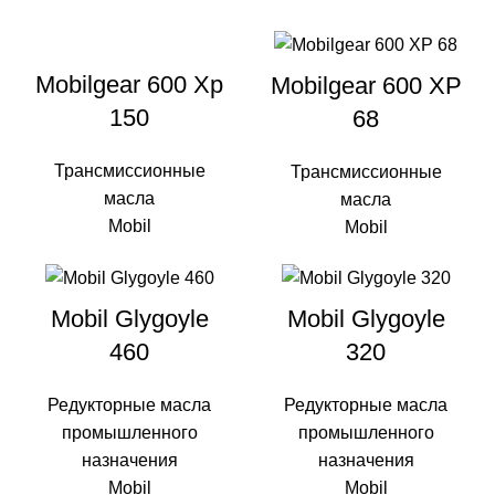
Mobilgear 600 Xp
Mobilgear 600 XP
150
68
Трансмиссионные
Трансмиссионные
масла
масла
Mobil
Mobil
Mobil Glygoyle
Mobil Glygoyle
460
320
Редукторные масла
Редукторные масла
промышленного
промышленного
назначения
назначения
Mobil
Mobil