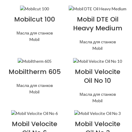
Mobilcut 100
Mobil DTE Oil
Heavy Medium
Масла для станков
Mobil
Масла для станков
Mobil
Mobiltherm 605
Mobil Velocite
Oil No 10
Масла для станков
Mobil
Масла для станков
Mobil
Mobil Velocite
Mobil Velocite