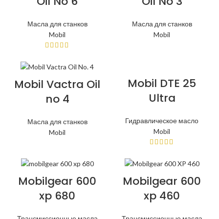
Oil No 6
Oil No 3
Масла для станков
Масла для станков
Mobil
Mobil
Mobil DTE 25
Mobil Vactra Oil
Ultra
no 4
Гидравлическое масло
Масла для станков
Mobil
Mobil
Mobilgear 600
Mobilgear 600
xp 680
xp 460
Трансмиссионные масла
Трансмиссионные масла