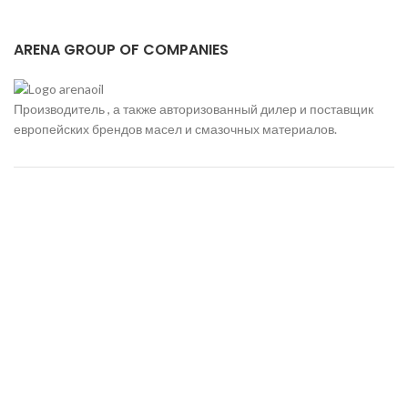
ARENA GROUP OF COMPANIES
Производитель , а также авторизованный дилер и поставщик
европейских брендов масел и смазочных материалов.