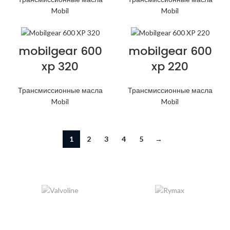
Mobil
Mobil
mobilgear 600
mobilgear 600
xp 320
xp 220
Трансмиссионные масла
Трансмиссионные масла
Mobil
Mobil
1
2
3
4
5
→