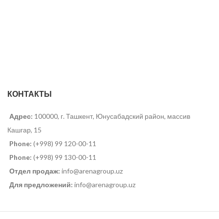
КОНТАКТЫ
Адрес:
100000, г. Ташкент, Юнусабадский район, массив
Кашгар, 15
Phone:
(+998) 99 120-00-11
Phone:
(+998) 99 130-00-11
Отдел продаж:
info@arenagroup.uz
Для предложений:
info@arenagroup.uz