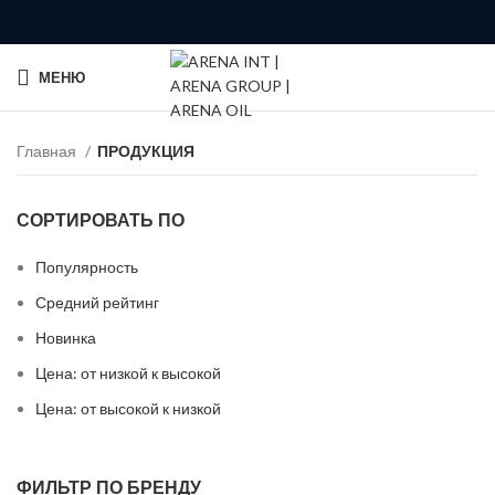
МЕНЮ
Главная
ПРОДУКЦИЯ
СОРТИРОВАТЬ ПО
Популярность
Средний рейтинг
Новинка
Цена: от низкой к высокой
Цена: от высокой к низкой
ФИЛЬТР ПО БРЕНДУ