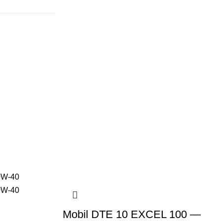
Mobil DTE 10 EXCEL 100 —