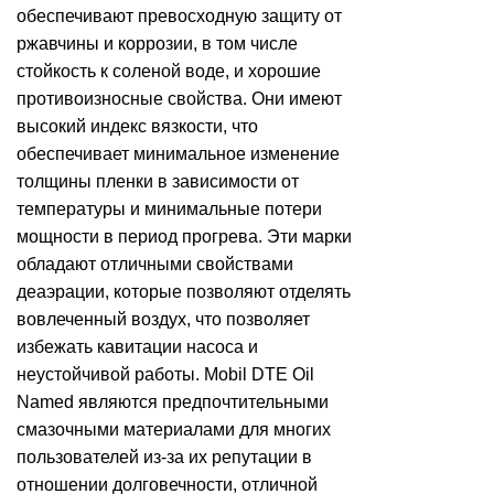
обеспечивают превосходную защиту от
ржавчины и коррозии, в том числе
стойкость к соленой воде, и хорошие
противоизносные свойства. Они имеют
высокий индекс вязкости, что
обеспечивает минимальное изменение
толщины пленки в зависимости от
температуры и минимальные потери
мощности в период прогрева. Эти марки
обладают отличными свойствами
деаэрации, которые позволяют отделять
вовлеченный воздух, что позволяет
избежать кавитации насоса и
неустойчивой работы. Mobil DTE Oil
Named являются предпочтительными
смазочными материалами для многих
пользователей из-за их репутации в
отношении долговечности, отличной