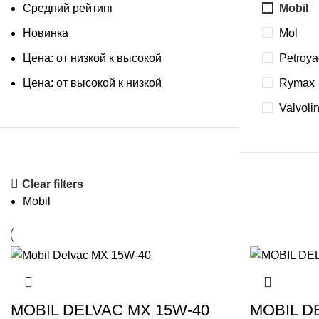
Средний рейтинг
Mobil
Новинка
Mol
Цена: от низкой к высокой
Petroya
Цена: от высокой к низкой
Rymax
Valvoli
Clear filters
Mobil
MOBIL DELVAC MX 15W-40
MOBIL D