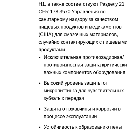
H1, а также соответствуют Разделу 21
CFR 178.3570 Управления по
санитарному надзору за качеством
пищевых продуктов и медикаментов
(США) для смазочных материалов,
случайно контактирующих с пищевыми
продуктами.
Исключительная противозадирная/
противоизносная защита критически
важных компонентов оборудования.
Высокий уровень защиты от
микропиттинга для чувствительных
зубчатых передач
Защита от ржавчины и коррозии в
процессе эксплуатации
Устойчивость к образованию пены