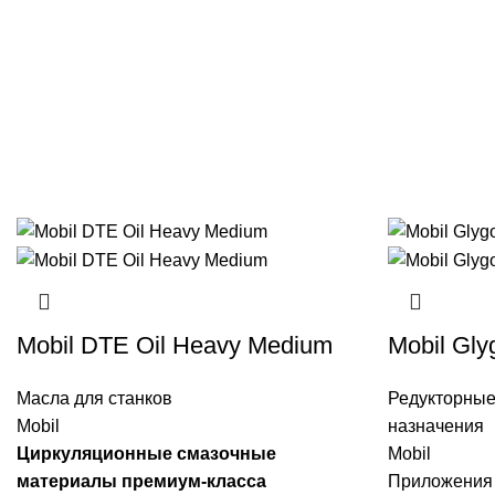
Mobil DTE Oil Heavy Medium
Mobil Gly
Масла для станков
Редукторны
Mobil
назначения
Циркуляционные смазочные
Mobil
материалы премиум-класса
Приложения 